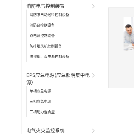
消防电气控制装置
消防泵自动巡检控制设备
消防泵控制设备
双电源控制设备
防排烟风机控制设备
防排烟、双电源控制设备
EPS应急电源(应急照明集中电
源）
单相应急电源
三相应急电源
三相动力混合型
电气火灾监控系统