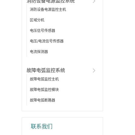
消防设备电源监控系统
消防设备电源监控主机
区域分机
电压信号传感器
电压/电流信号传感器
电流探测器
故障电弧监控系统
故障电弧监控主机
故障电弧监控模块
故障电弧断路器
联系我们