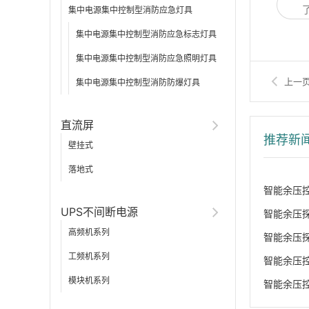
集中电源集中控制型消防应急灯具
集中电源集中控制型消防应急标志灯具
集中电源集中控制型消防应急照明灯具
上一
集中电源集中控制型消防防爆灯具
直流屏
推荐新
壁挂式
落地式
智能余压
UPS不间断电源
智能余压
高频机系列
智能余压
工频机系列
智能余压
模块机系列
智能余压