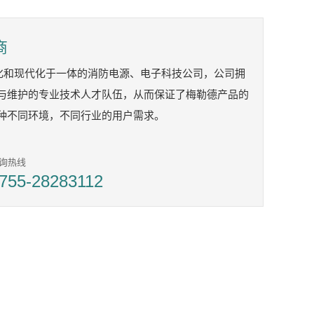
商
业化和现代化于一体的消防电源、电子科技公司，公司拥
与维护的专业技术人才队伍，从而保证了梅勒德产品的
种不同环境，不同行业的用户需求。
询热线
755-28283112