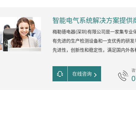
智能电气系统解决方案提供
梅勒德电器(深圳)有限公司是一家集专
有先进的生产检测设备和一支优秀的研发
先进性，创新性和稳定性，满足国内外各
咨
在线咨询
0