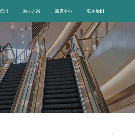
资讯
解决方案
服务中心
联系我们