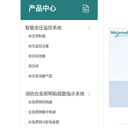
产品中心
智能余压监控系统
余压控制器
余压监控设备
余压探测器
泄压阀
余压探测器气管
消防应急照明和疏散指示系统
应急照明控制器
应急照明集中电源
应急照明分配电装置