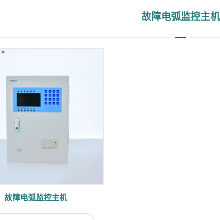
故障电弧监控主机
故障电弧监控主机