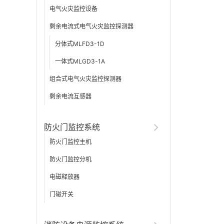
电气火灾监控设备
剩余电流式电气火灾监控探测器
分体式MLFD3-1D
一体式MLGD3-1A
组合式电气火灾监控探测器
剩余电流互感器
防火门监控系统
防火门监控主机
防火门监控分机
电磁释放器
门磁开关