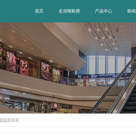
首页
走进梅勒德
产品中心
新闻
弧监控主机