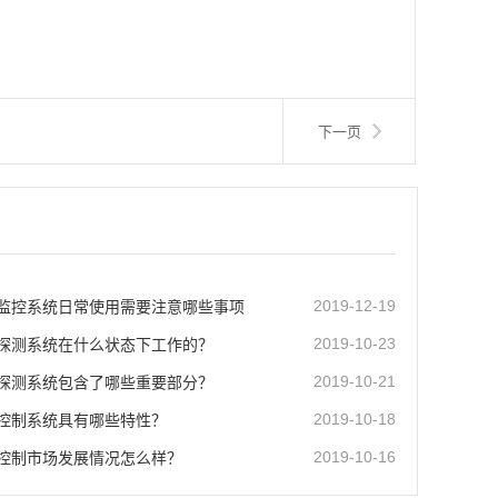
下一页
监控系统日常使用需要注意哪些事项
2019-12-19
探测系统在什么状态下工作的？
2019-10-23
探测系统包含了哪些重要部分？
2019-10-21
控制系统具有哪些特性？
2019-10-18
控制市场发展情况怎么样？
2019-10-16