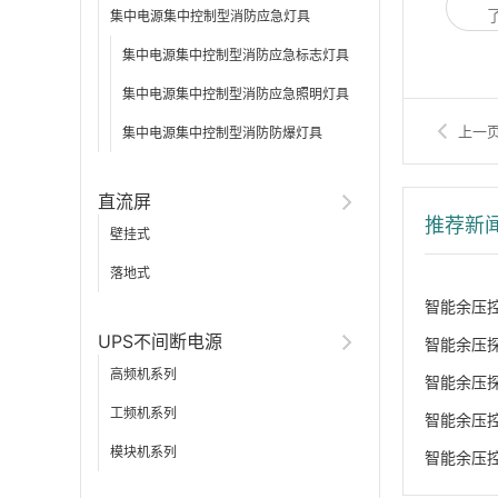
集中电源集中控制型消防应急灯具
集中电源集中控制型消防应急标志灯具
集中电源集中控制型消防应急照明灯具
上一
集中电源集中控制型消防防爆灯具
直流屏
推荐新
壁挂式
落地式
智能余压
UPS不间断电源
智能余压
高频机系列
智能余压
工频机系列
智能余压
模块机系列
智能余压