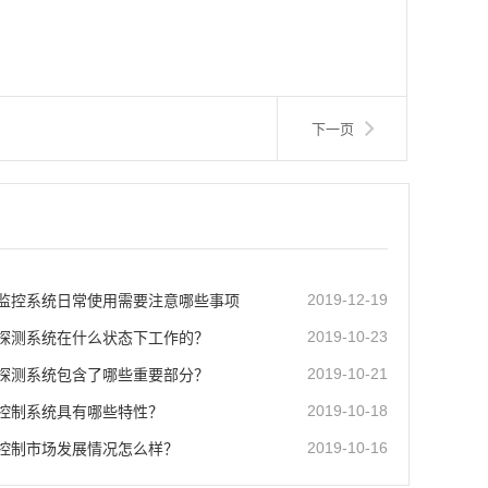
下一页
监控系统日常使用需要注意哪些事项
2019-12-19
探测系统在什么状态下工作的？
2019-10-23
探测系统包含了哪些重要部分？
2019-10-21
控制系统具有哪些特性？
2019-10-18
控制市场发展情况怎么样？
2019-10-16