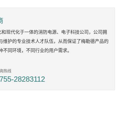
商
业化和现代化于一体的消防电源、电子科技公司，公司拥
与维护的专业技术人才队伍，从而保证了梅勒德产品的
种不同环境，不同行业的用户需求。
询热线
755-28283112