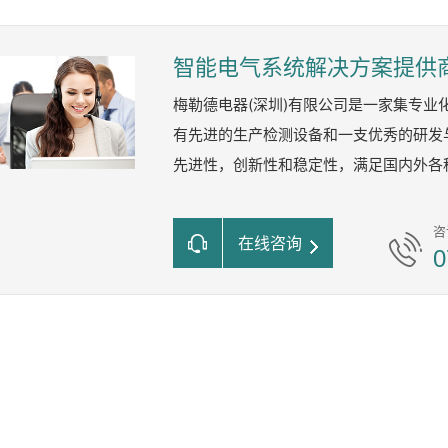
智能电气系统解决方案提供
梅勒德电器(深圳)有限公司是一家集专
有先进的生产检测设备和一支优秀的研发
先进性，创新性和稳定性，满足国内外各
咨
在线咨询
0