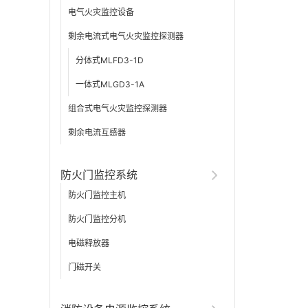
电气火灾监控设备
剩余电流式电气火灾监控探测器
分体式MLFD3-1D
一体式MLGD3-1A
组合式电气火灾监控探测器
剩余电流互感器
防火门监控系统
防火门监控主机
防火门监控分机
电磁释放器
门磁开关