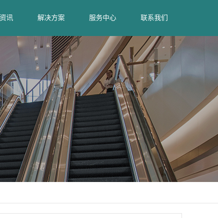
资讯
解决方案
服务中心
联系我们