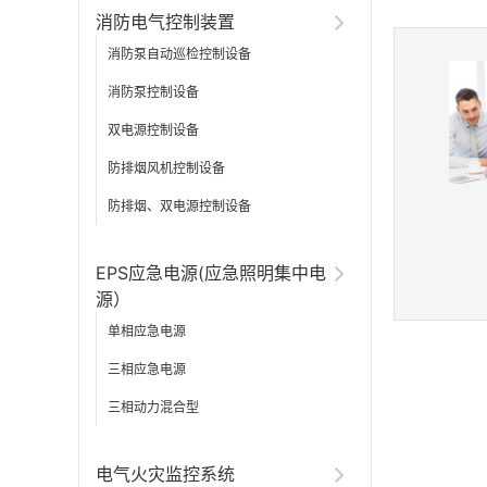
消防电气控制装置
消防泵自动巡检控制设备
消防泵控制设备
双电源控制设备
防排烟风机控制设备
防排烟、双电源控制设备
EPS应急电源(应急照明集中电
源）
单相应急电源
三相应急电源
三相动力混合型
电气火灾监控系统