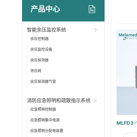
产品中心
智能余压监控系统
余压控制器
余压监控设备
余压探测器
泄压阀
余压探测器气管
消防应急照明和疏散指示系统
应急照明控制器
应急照明集中电源
应急照明分配电装置