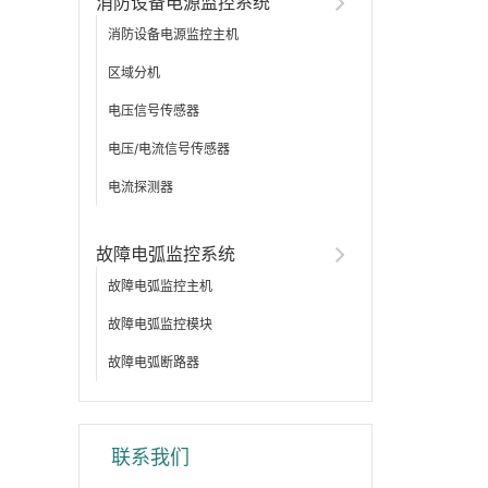
消防设备电源监控系统
消防设备电源监控主机
区域分机
电压信号传感器
电压/电流信号传感器
电流探测器
故障电弧监控系统
故障电弧监控主机
故障电弧监控模块
故障电弧断路器
联系我们