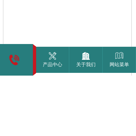
产品中心
关于我们
网站菜单