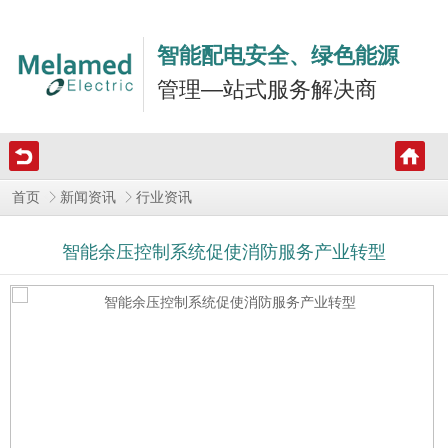
智能配电安全、绿色能源
管理—站式服务解决商
首页
新闻资讯
行业资讯
智能余压控制系统促使消防服务产业转型